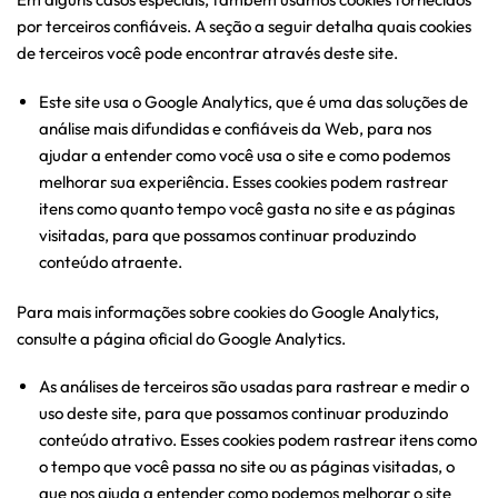
por terceiros confiáveis. A seção a seguir detalha quais cookies
de terceiros você pode encontrar através deste site.
Este site usa o Google Analytics, que é uma das soluções de
análise mais difundidas e confiáveis ​​da Web, para nos
ajudar a entender como você usa o site e como podemos
melhorar sua experiência. Esses cookies podem rastrear
itens como quanto tempo você gasta no site e as páginas
visitadas, para que possamos continuar produzindo
conteúdo atraente.
Para mais informações sobre cookies do Google Analytics,
consulte a página oficial do Google Analytics.
As análises de terceiros são usadas para rastrear e medir o
uso deste site, para que possamos continuar produzindo
conteúdo atrativo. Esses cookies podem rastrear itens como
o tempo que você passa no site ou as páginas visitadas, o
que nos ajuda a entender como podemos melhorar o site