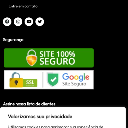
Entre em contato
Segurança
Assine nossa lista de clientes
Valorizamos sua privacidade
Utilizamos cookies para aprimorar sua experiência de