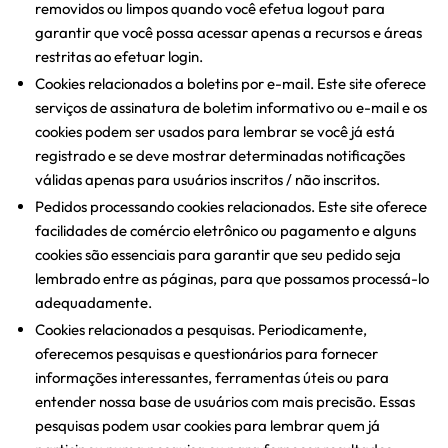
removidos ou limpos quando você efetua logout para
garantir que você possa acessar apenas a recursos e áreas
restritas ao efetuar login.
Cookies relacionados a boletins por e-mail. Este site oferece
serviços de assinatura de boletim informativo ou e-mail e os
cookies podem ser usados ​​para lembrar se você já está
registrado e se deve mostrar determinadas notificações
válidas apenas para usuários inscritos / não inscritos.
Pedidos processando cookies relacionados. Este site oferece
facilidades de comércio eletrônico ou pagamento e alguns
cookies são essenciais para garantir que seu pedido seja
lembrado entre as páginas, para que possamos processá-lo
adequadamente.
Cookies relacionados a pesquisas. Periodicamente,
oferecemos pesquisas e questionários para fornecer
informações interessantes, ferramentas úteis ou para
entender nossa base de usuários com mais precisão. Essas
pesquisas podem usar cookies para lembrar quem já