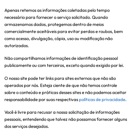
Apenas retemos as informações coletadas pelo tempo
necessário para fornecer o serviço solicitado. Quando
armazenamos dados, protegemos dentro de meios
comercialmente aceitáveis ​​para evitar perdas e roubos, bem
como acesso, divulgação, cópia, uso ou modificação não
autorizados.
Não compartilhamos informações de identificação pessoal
publicamente ou com terceiros, exceto quando exigido por lei.
O nosso site pode ter links para sites externos que não são
operados por nós. Esteja ciente de que não temos controle
sobre o conteúdo e práticas desses sites e não podemos aceitar
responsabilidade por suas respectivas
políticas de privacidade
.
Você é livre para recusar a nossa solicitação de informações
pessoais, entendendo que talvez não possamos fornecer alguns
dos serviços desejados.