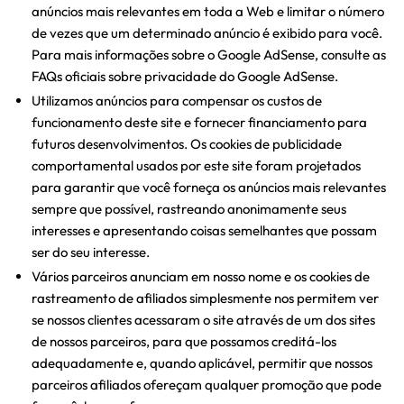
anúncios mais relevantes em toda a Web e limitar o número
de vezes que um determinado anúncio é exibido para você.
Para mais informações sobre o Google AdSense, consulte as
FAQs oficiais sobre privacidade do Google AdSense.
Utilizamos anúncios para compensar os custos de
funcionamento deste site e fornecer financiamento para
futuros desenvolvimentos. Os cookies de publicidade
comportamental usados ​​por este site foram projetados
para garantir que você forneça os anúncios mais relevantes
sempre que possível, rastreando anonimamente seus
interesses e apresentando coisas semelhantes que possam
ser do seu interesse.
Vários parceiros anunciam em nosso nome e os cookies de
rastreamento de afiliados simplesmente nos permitem ver
se nossos clientes acessaram o site através de um dos sites
de nossos parceiros, para que possamos creditá-los
adequadamente e, quando aplicável, permitir que nossos
parceiros afiliados ofereçam qualquer promoção que pode