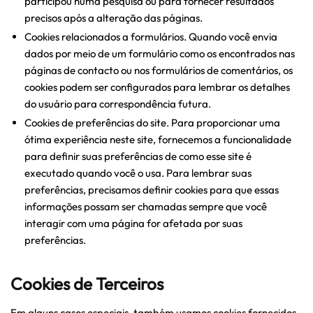
participou numa pesquisa ou para fornecer resultados
precisos após a alteração das páginas.
Cookies relacionados a formulários. Quando você envia
dados por meio de um formulário como os encontrados nas
páginas de contacto ou nos formulários de comentários, os
cookies podem ser configurados para lembrar os detalhes
do usuário para correspondência futura.
Cookies de preferências do site. Para proporcionar uma
ótima experiência neste site, fornecemos a funcionalidade
para definir suas preferências de como esse site é
executado quando você o usa. Para lembrar suas
preferências, precisamos definir cookies para que essas
informações possam ser chamadas sempre que você
interagir com uma página for afetada por suas
preferências.
Cookies de Terceiros
Em alguns casos especiais, também usamos cookies fornecidos