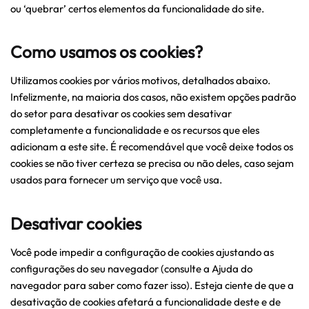
ou ‘quebrar’ certos elementos da funcionalidade do site.
Como usamos os cookies?
Utilizamos cookies por vários motivos, detalhados abaixo.
Infelizmente, na maioria dos casos, não existem opções padrão
do setor para desativar os cookies sem desativar
completamente a funcionalidade e os recursos que eles
adicionam a este site. É recomendável que você deixe todos os
cookies se não tiver certeza se precisa ou não deles, caso sejam
usados ​​para fornecer um serviço que você usa.
Desativar cookies
Você pode impedir a configuração de cookies ajustando as
configurações do seu navegador (consulte a Ajuda do
navegador para saber como fazer isso). Esteja ciente de que a
desativação de cookies afetará a funcionalidade deste e de