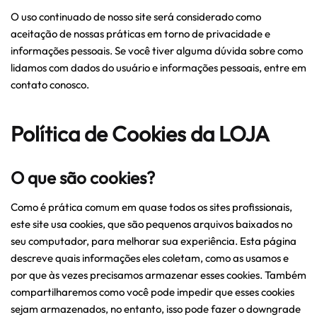
O uso continuado de nosso site será considerado como
aceitação de nossas práticas em torno de privacidade e
informações pessoais. Se você tiver alguma dúvida sobre como
lidamos com dados do usuário e informações pessoais, entre em
contato conosco.
Política de Cookies
da LOJA
O que são cookies?
Como é prática comum em quase todos os sites profissionais,
este site usa cookies, que são pequenos arquivos baixados no
seu computador, para melhorar sua experiência. Esta página
descreve quais informações eles coletam, como as usamos e
por que às vezes precisamos armazenar esses cookies. Também
compartilharemos como você pode impedir que esses cookies
sejam armazenados, no entanto, isso pode fazer o downgrade