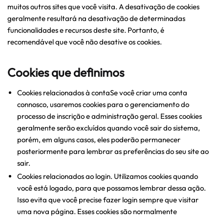
muitos outros sites que você visita. A desativação de cookies
geralmente resultará na desativação de determinadas
funcionalidades e recursos deste site. Portanto, é
recomendável que você não desative os cookies.
Cookies que definimos
Cookies relacionados à contaSe você criar uma conta
connosco, usaremos cookies para o gerenciamento do
processo de inscrição e administração geral. Esses cookies
geralmente serão excluídos quando você sair do sistema,
porém, em alguns casos, eles poderão permanecer
posteriormente para lembrar as preferências do seu site ao
sair.
Cookies relacionados ao login. Utilizamos cookies quando
você está logado, para que possamos lembrar dessa ação.
Isso evita que você precise fazer login sempre que visitar
uma nova página. Esses cookies são normalmente