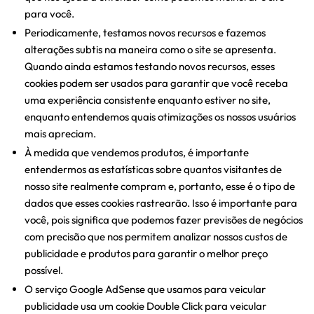
para você.
Periodicamente, testamos novos recursos e fazemos
alterações subtis na maneira como o site se apresenta.
Quando ainda estamos testando novos recursos, esses
cookies podem ser usados ​​para garantir que você receba
uma experiência consistente enquanto estiver no site,
enquanto entendemos quais otimizações os nossos usuários
mais apreciam.
À medida que vendemos produtos, é importante
entendermos as estatísticas sobre quantos visitantes de
nosso site realmente compram e, portanto, esse é o tipo de
dados que esses cookies rastrearão. Isso é importante para
você, pois significa que podemos fazer previsões de negócios
com precisão que nos permitem analizar nossos custos de
publicidade e produtos para garantir o melhor preço
possível.
O serviço Google AdSense que usamos para veicular
publicidade usa um cookie Double Click para veicular