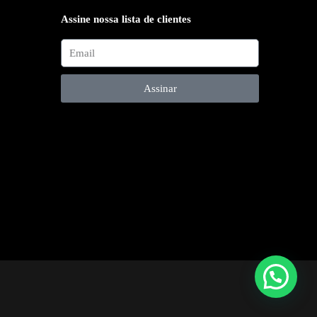
Assine nossa lista de clientes
Assinar