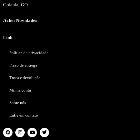
Goiania, GO
Achei Novidades
Link
Política de privacidade
Prazo de entrega
Troca e devolução
Minha conta
Sobre nós
Entre em contato